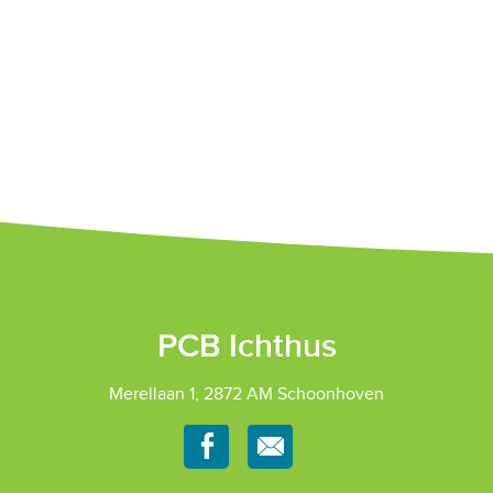
PCB Ichthus
Merellaan 1, 2872 AM Schoonhoven