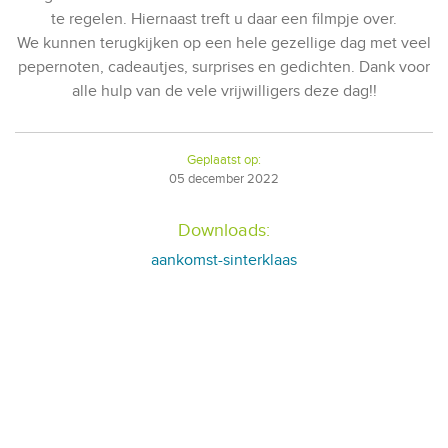
te regelen. Hiernaast treft u daar een filmpje over.
We kunnen terugkijken op een hele gezellige dag met veel
pepernoten, cadeautjes, surprises en gedichten. Dank voor
alle hulp van de vele vrijwilligers deze dag!!
Geplaatst op:
05
december
2022
Downloads:
aankomst-sinterklaas