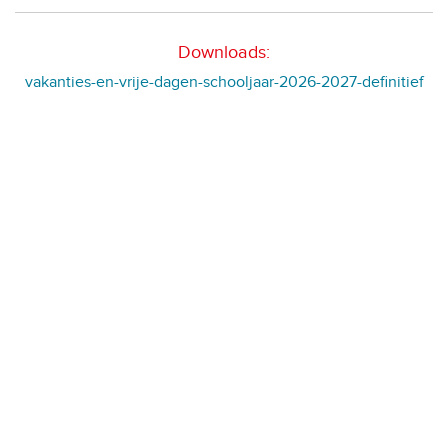
Downloads:
vakanties-en-vrije-dagen-schooljaar-2026-2027-definitief