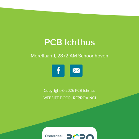
PCB Ichthus
Merellaan 1, 2872 AM Schoonhoven
Copyright © 2026 PCB Ichthus
WEBSITE DOOR
REPROVINCI