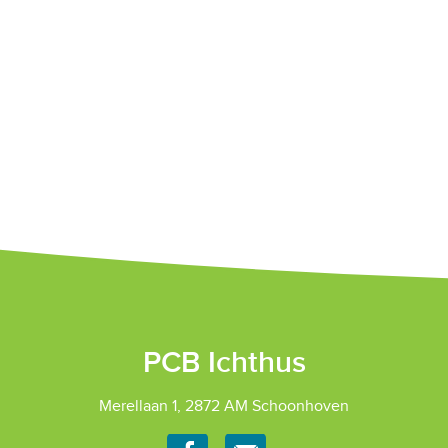
PCB Ichthus
Merellaan 1, 2872 AM Schoonhoven